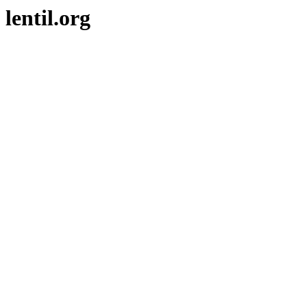
lentil.org